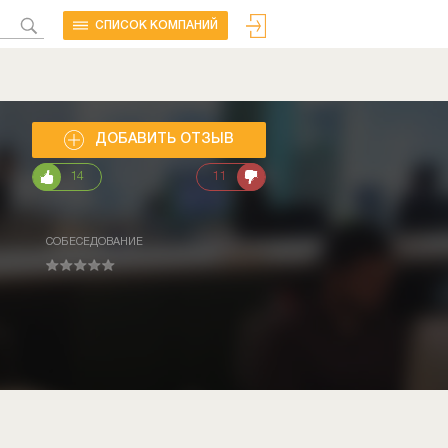
CПИСОК КОМПАНИЙ
ДОБАВИТЬ ОТЗЫВ
14
11
СОБЕСЕДОВАНИЕ