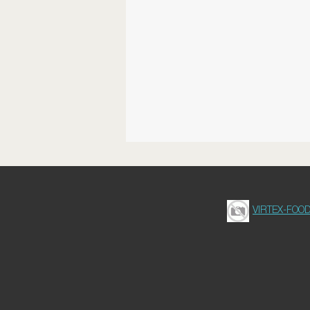
VIRTEX-FOO