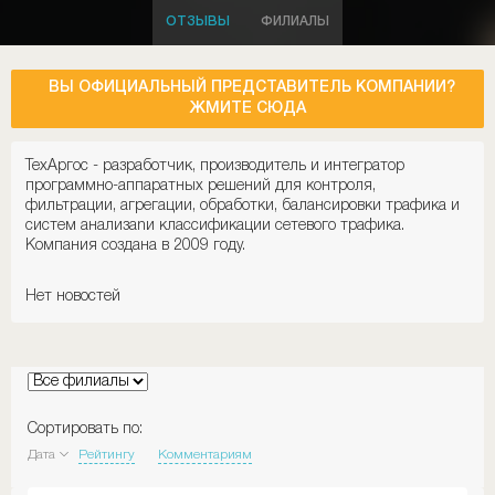
ОТЗЫВЫ
ФИЛИАЛЫ
ВЫ ОФИЦИАЛЬНЫЙ ПРЕДСТАВИТЕЛЬ КОМПАНИИ?
ЖМИТЕ СЮДА
ТехАргос - разработчик, производитель и интегратор
программно-аппаратных решений для контроля,
фильтрации, агрегации, обработки, балансировки трафика и
систем анализаnи классификации сетевого трафика.
Компания создана в 2009 году.
Нет новостей
Сортировать по:
Дата
Рейтингу
Комментариям