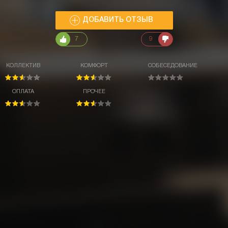
ДОБАВИТЬ ОТЗЫВ
7
9
КОЛЛЕКТИВ
КОМФОРТ
СОБЕСЕДОВАНИЕ
ОПЛАТА
ПРОЧЕЕ