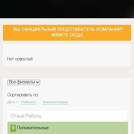
ВЫ ОФИЦИАЛЬНЫЙ ПРЕДСТАВИТЕЛЬ КОМПАНИИ?
ЖМИТЕ СЮДА
Нет новостей
Сортировать по:
Дата
Рейтингу
Комментариям
Отзыв Работа
0
Положительные