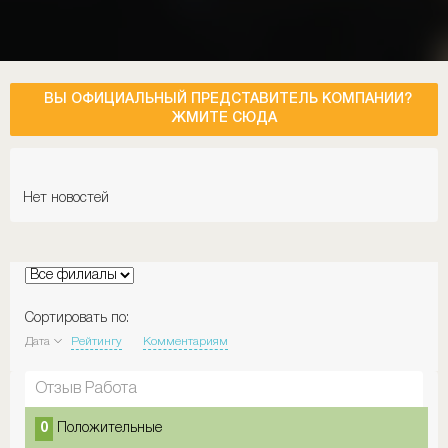
ВЫ ОФИЦИАЛЬНЫЙ ПРЕДСТАВИТЕЛЬ КОМПАНИИ?
ЖМИТЕ СЮДА
Нет новостей
Сортировать по:
Дата
Рейтингу
Комментариям
Отзыв Работа
0
Положительные