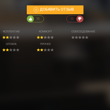
ДОБАВИТЬ ОТЗЫВ
13
13
КОЛЛЕКТИВ
КОМФОРТ
СОБЕСЕДОВАНИЕ
ОПЛАТА
ПРОЧЕЕ