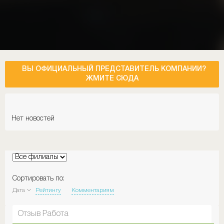
ВЫ ОФИЦИАЛЬНЫЙ ПРЕДСТАВИТЕЛЬ КОМПАНИИ?
ЖМИТЕ СЮДА
Нет новостей
Сортировать по:
Дата
Рейтингу
Комментариям
Отзыв Работа