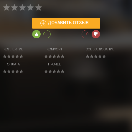
ДОБАВИТЬ ОТЗЫВ
0
0
КОЛЛЕКТИВ
КОМФОРТ
СОБЕСЕДОВАНИЕ
ОПЛАТА
ПРОЧЕЕ