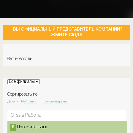
ВЫ ОФИЦИАЛЬНЫЙ ПРЕДСТАВИТЕЛЬ КОМПАНИИ?
ЖМИТЕ СЮДА
Нет новостей
Сортировать по:
Дата
Рейтингу
Комментариям
Отзыв Работа
9
Положительные