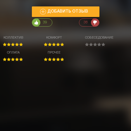
ДОБАВИТЬ ОТЗЫВ
39
38
КОЛЛЕКТИВ
КОМФОРТ
СОБЕСЕДОВАНИЕ
ОПЛАТА
ПРОЧЕЕ