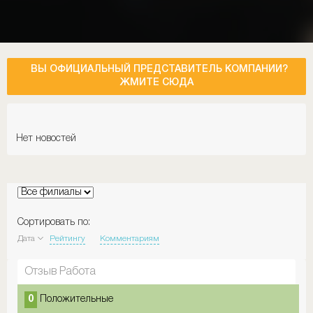
ВЫ ОФИЦИАЛЬНЫЙ ПРЕДСТАВИТЕЛЬ КОМПАНИИ?
ЖМИТЕ СЮДА
Нет новостей
Сортировать по:
Дата
Рейтингу
Комментариям
Отзыв Работа
0
Положительные