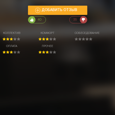
ДОБАВИТЬ ОТЗЫВ
40
35
КОЛЛЕКТИВ
КОМФОРТ
СОБЕСЕДОВАНИЕ
ОПЛАТА
ПРОЧЕЕ