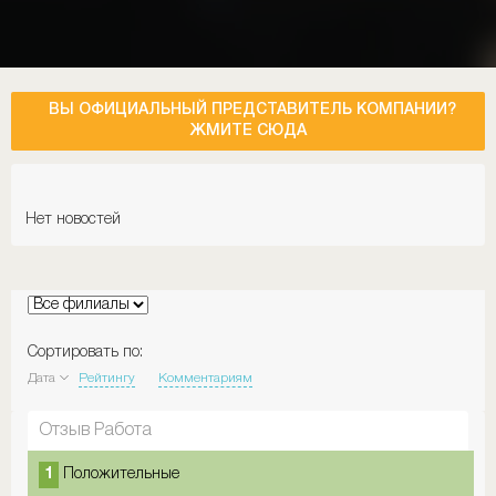
ВЫ ОФИЦИАЛЬНЫЙ ПРЕДСТАВИТЕЛЬ КОМПАНИИ?
ЖМИТЕ СЮДА
Нет новостей
Сортировать по:
Дата
Рейтингу
Комментариям
Отзыв Работа
1
Положительные