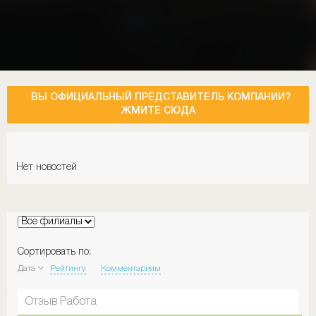
ВЫ ОФИЦИАЛЬНЫЙ ПРЕДСТАВИТЕЛЬ КОМПАНИИ?
ЖМИТЕ СЮДА
Нет новостей
Сортировать по:
Дата
Рейтингу
Комментариям
Отзыв Работа