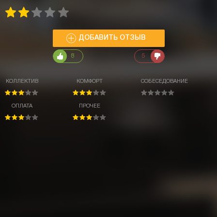
ДОБАВИТЬ ОТЗЫВ
8
5
КОЛЛЕКТИВ
КОМФОРТ
СОБЕСЕДОВАНИЕ
ОПЛАТА
ПРОЧЕЕ