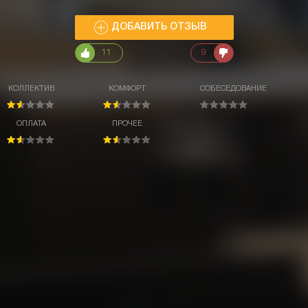
ДОБАВИТЬ ОТЗЫВ
11
9
КОЛЛЕКТИВ
КОМФОРТ
СОБЕСЕДОВАНИЕ
ОПЛАТА
ПРОЧЕЕ