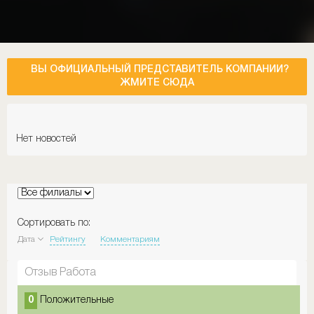
ВЫ ОФИЦИАЛЬНЫЙ ПРЕДСТАВИТЕЛЬ КОМПАНИИ?
ЖМИТЕ СЮДА
Нет новостей
Сортировать по:
Дата
Рейтингу
Комментариям
Отзыв Работа
0
Положительные