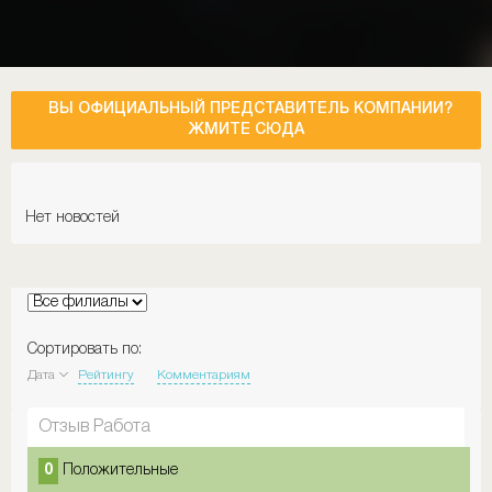
ВЫ ОФИЦИАЛЬНЫЙ ПРЕДСТАВИТЕЛЬ КОМПАНИИ?
ЖМИТЕ СЮДА
Нет новостей
Сортировать по:
Дата
Рейтингу
Комментариям
Отзыв Работа
0
Положительные