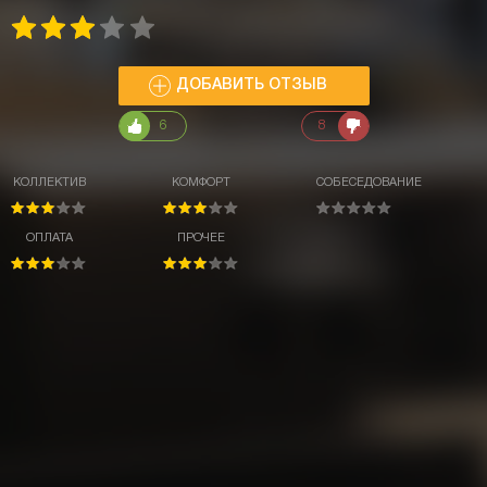
ДОБАВИТЬ ОТЗЫВ
6
8
КОЛЛЕКТИВ
КОМФОРТ
СОБЕСЕДОВАНИЕ
ОПЛАТА
ПРОЧЕЕ