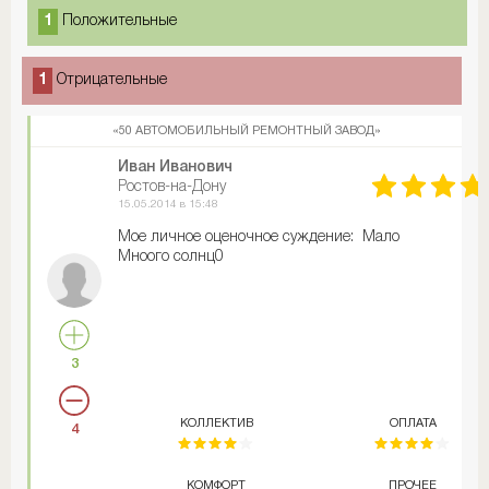
1
Положительные
1
Отрицательные
«50 АВТОМОБИЛЬНЫЙ РЕМОНТНЫЙ ЗАВОД»
Иван Иванович
Ростов-на-Дону
15.05.2014 в 15:48
Мое личное оценочное суждение: Мало
Мноого солнц0
3
КОЛЛЕКТИВ
ОПЛАТА
4
КОМФОРТ
ПРОЧЕЕ