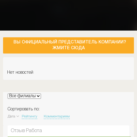
ВЫ ОФИЦИАЛЬНЫЙ ПРЕДСТАВИТЕЛЬ КОМПАНИИ?
ЖМИТЕ СЮДА
Нет новостей
Сортировать по:
Дата
Рейтингу
Комментариям
Отзыв Работа