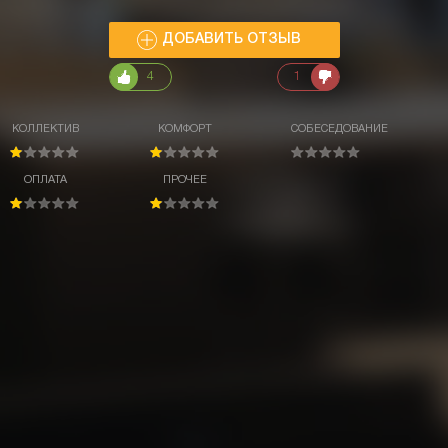
ДОБАВИТЬ ОТЗЫВ
4
1
КОЛЛЕКТИВ
КОМФОРТ
СОБЕСЕДОВАНИЕ
ОПЛАТА
ПРОЧЕЕ