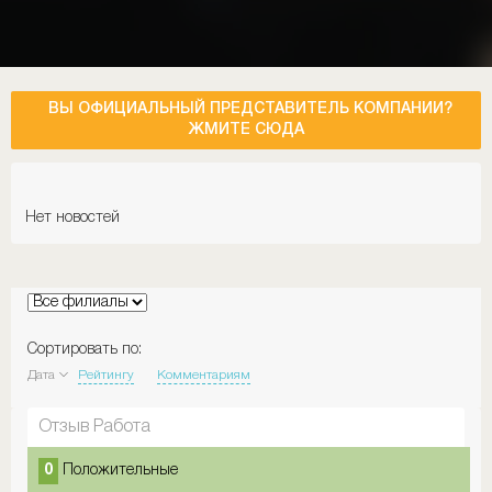
ВЫ ОФИЦИАЛЬНЫЙ ПРЕДСТАВИТЕЛЬ КОМПАНИИ?
ЖМИТЕ СЮДА
Нет новостей
Сортировать по:
Дата
Рейтингу
Комментариям
Отзыв Работа
0
Положительные