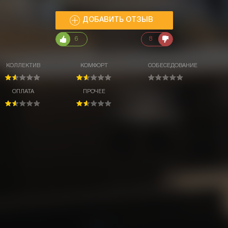
ДОБАВИТЬ ОТЗЫВ
6
8
КОЛЛЕКТИВ
КОМФОРТ
СОБЕСЕДОВАНИЕ
ОПЛАТА
ПРОЧЕЕ