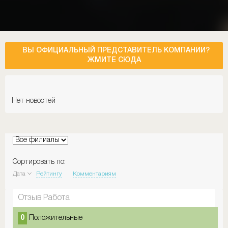
ВЫ ОФИЦИАЛЬНЫЙ ПРЕДСТАВИТЕЛЬ КОМПАНИИ?
ЖМИТЕ СЮДА
Нет новостей
Сортировать по:
Дата
Рейтингу
Комментариям
Отзыв Работа
0
Положительные