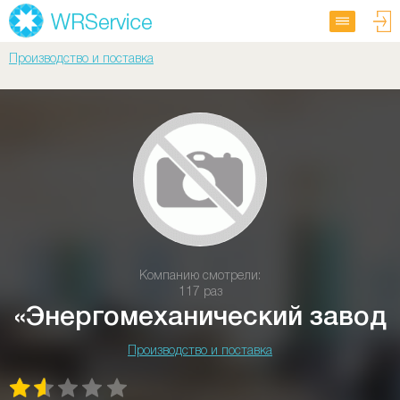
Производство и поставка
Компанию смотрели:
117 раз
«Энергомеханический завод
Производство и поставка