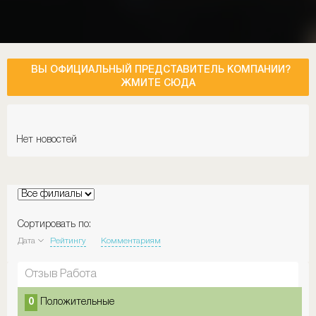
ВЫ ОФИЦИАЛЬНЫЙ ПРЕДСТАВИТЕЛЬ КОМПАНИИ?
ЖМИТЕ СЮДА
Нет новостей
Сортировать по:
Дата
Рейтингу
Комментариям
Отзыв Работа
0
Положительные