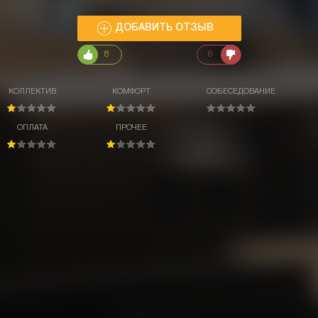
ДОБАВИТЬ ОТЗЫВ
8
6
КОЛЛЕКТИВ
КОМФОРТ
СОБЕСЕДОВАНИЕ
ОПЛАТА
ПРОЧЕЕ