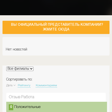
ВЫ ОФИЦИАЛЬНЫЙ ПРЕДСТАВИТЕЛЬ КОМПАНИИ?
ЖМИТЕ СЮДА
Нет новостей
Сортировать по:
Дата
Рейтингу
Комментариям
Отзыв Работа
0
Положительные