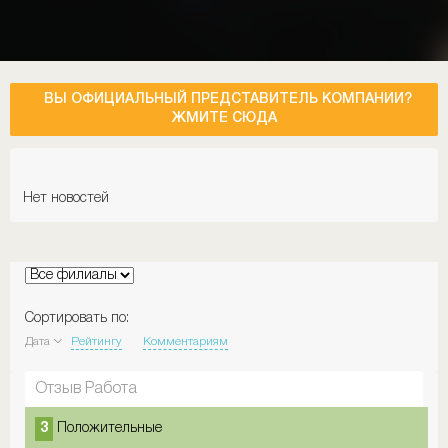
ВЫ ОФИЦИАЛЬНЫЙ ПРЕДСТАВИТЕЛЬ КОМПАНИИ?
ЖМИТЕ СЮДА
Нет новостей
Сортировать по:
Дата
Рейтингу
Комментариям
Отзыв Работа
3
Положительные