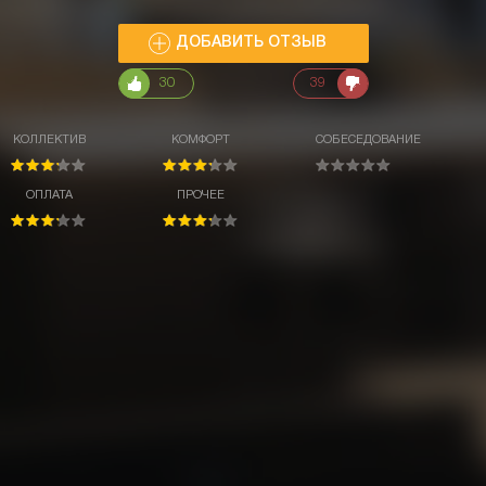
ДОБАВИТЬ ОТЗЫВ
30
39
КОЛЛЕКТИВ
КОМФОРТ
СОБЕСЕДОВАНИЕ
ОПЛАТА
ПРОЧЕЕ