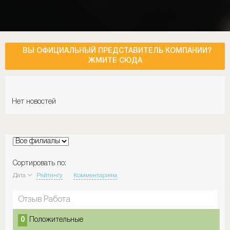
ВЫ ОФИЦИАЛЬНЫЙ ПРЕДСТАВИТЕЛЬ КОМПАНИИ?
ЖМИТЕ СЮДА
Нет новостей
Сортировать по:
Дата
Рейтингу
Комментариям
Отзыв Работа
0
Положительные