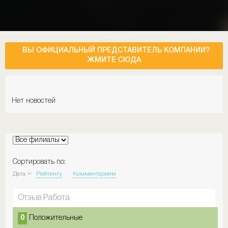
ВЫ ОФИЦИАЛЬНЫЙ ПРЕДСТАВИТЕЛЬ КОМПАНИИ?
ЖМИТЕ СЮДА
Нет новостей
Сортировать по:
Дата
Рейтингу
Комментариям
Отзыв Работа
0
Положительные