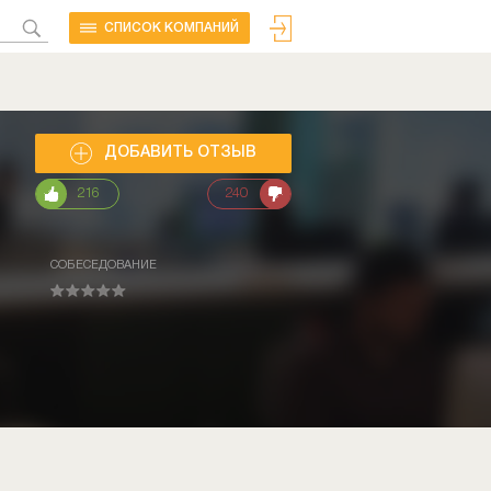
CПИСОК КОМПАНИЙ
ДОБАВИТЬ ОТЗЫВ
216
240
СОБЕСЕДОВАНИЕ