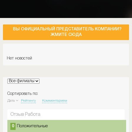
ВЫ ОФИЦИАЛЬНЫЙ ПРЕДСТАВИТЕЛЬ КОМПАНИИ?
ЖМИТЕ СЮДА
Нет новостей
Сортировать по:
Дата
Рейтингу
Комментариям
Отзыв Работа
0
Положительные