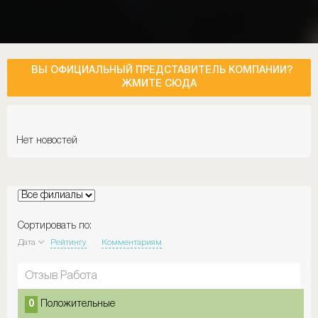
ВЫ ОФИЦИАЛЬНЫЙ ПРЕДСТАВИТЕЛЬ КОМПАНИИ?
ЖМИТЕ СЮДА
Нет новостей
Сортировать по:
Дата
Рейтингу
Комментариям
Отзыв Работа
0
Положительные