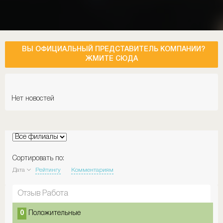
ВЫ ОФИЦИАЛЬНЫЙ ПРЕДСТАВИТЕЛЬ КОМПАНИИ?
ЖМИТЕ СЮДА
Нет новостей
Сортировать по:
Дата
Рейтингу
Комментариям
Отзыв Работа
0
Положительные