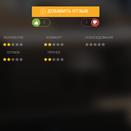
ДОБАВИТЬ ОТЗЫВ
2
3
КОЛЛЕКТИВ
КОМФОРТ
СОБЕСЕДОВАНИЕ
ОПЛАТА
ПРОЧЕЕ