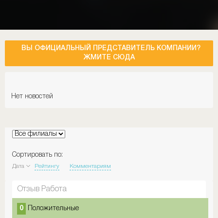
ВЫ ОФИЦИАЛЬНЫЙ ПРЕДСТАВИТЕЛЬ КОМПАНИИ?
ЖМИТЕ СЮДА
Нет новостей
Сортировать по:
Дата
Рейтингу
Комментариям
Отзыв Работа
0
Положительные