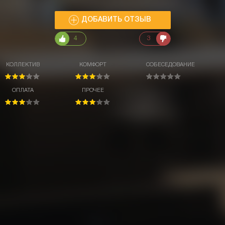
ДОБАВИТЬ ОТЗЫВ
4
3
КОЛЛЕКТИВ
КОМФОРТ
СОБЕСЕДОВАНИЕ
ОПЛАТА
ПРОЧЕЕ