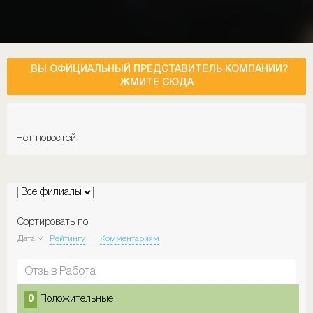
ВЫ ОФИЦИАЛЬНЫЙ ПРЕДСТАВИТЕЛЬ КОМПАНИИ?
ЖМИТЕ СЮДА
Нет новостей
Сортировать по:
Дата
Рейтингу
Комментариям
Отзыв Работа
0
Положительные