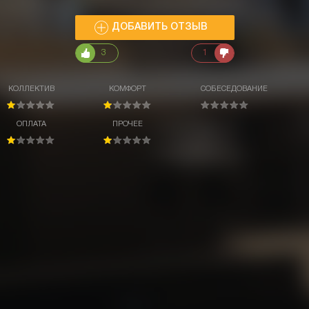
ДОБАВИТЬ ОТЗЫВ
3
1
КОЛЛЕКТИВ
КОМФОРТ
СОБЕСЕДОВАНИЕ
ОПЛАТА
ПРОЧЕЕ