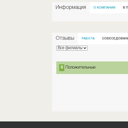
Информация
О КОМПАНИИ
В 
Отзывы
РАБОТА
СОБЕСЕДОВАН
0
Положительные