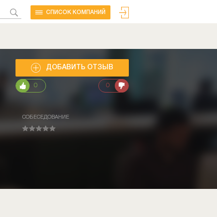
CПИСОК КОМПАНИЙ
ДОБАВИТЬ ОТЗЫВ
0
0
СОБЕСЕДОВАНИЕ