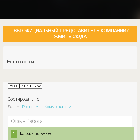
ВЫ ОФИЦИАЛЬНЫЙ ПРЕДСТАВИТЕЛЬ КОМПАНИИ?
ЖМИТЕ СЮДА
Нет новостей
Сортировать по:
Дата
Рейтингу
Комментариям
Отзыв Работа
1
Положительные