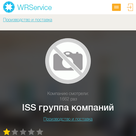
Производство и поставка
Компанию смотрели:
1662 раз
ISS группа компаний
Производство и поставка