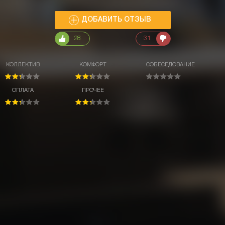
ДОБАВИТЬ ОТЗЫВ
28
31
КОЛЛЕКТИВ
КОМФОРТ
СОБЕСЕДОВАНИЕ
ОПЛАТА
ПРОЧЕЕ