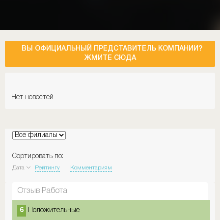
ВЫ ОФИЦИАЛЬНЫЙ ПРЕДСТАВИТЕЛЬ КОМПАНИИ?
ЖМИТЕ СЮДА
Нет новостей
Сортировать по:
Дата
Рейтингу
Комментариям
Отзыв Работа
6
Положительные