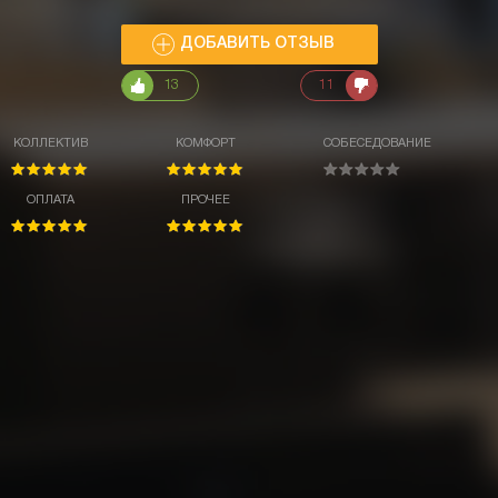
ДОБАВИТЬ ОТЗЫВ
13
11
КОЛЛЕКТИВ
КОМФОРТ
СОБЕСЕДОВАНИЕ
ОПЛАТА
ПРОЧЕЕ