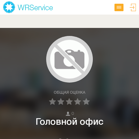
ОБЩАЯ ОЦЕНКА
0
Головной офис