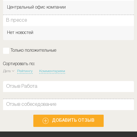
Центральный офис компании
В прессе
Нет новостей
Только положительные
Сортировать по:
Дата
Рейтингу
Комментариям
Отзыв Работа
Отзыв собеседование
ДОБАВИТЬ ОТЗЫВ