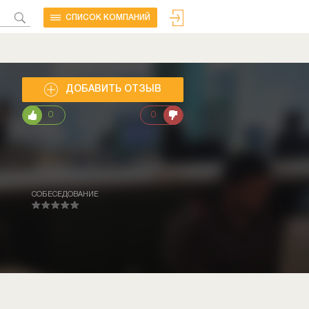
CПИСОК КОМПАНИЙ
ДОБАВИТЬ ОТЗЫВ
0
0
СОБЕСЕДОВАНИЕ