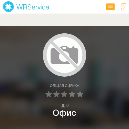
ОБЩАЯ ОЦЕНКА
0
Офис