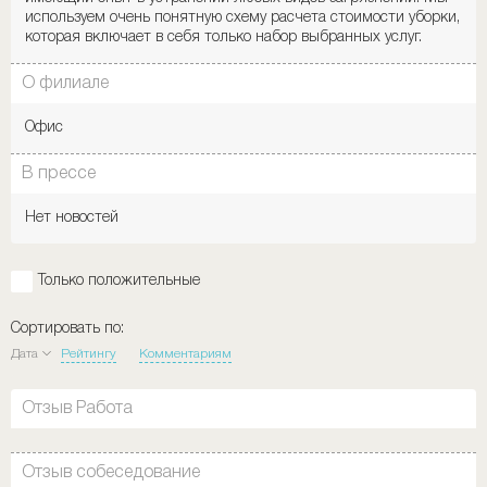
используем очень понятную схему расчета стоимости уборки,
которая включает в себя только набор выбранных услуг.
О филиале
Офис
В прессе
Нет новостей
Только положительные
Сортировать по:
Дата
Рейтингу
Комментариям
Отзыв Работа
Отзыв собеседование