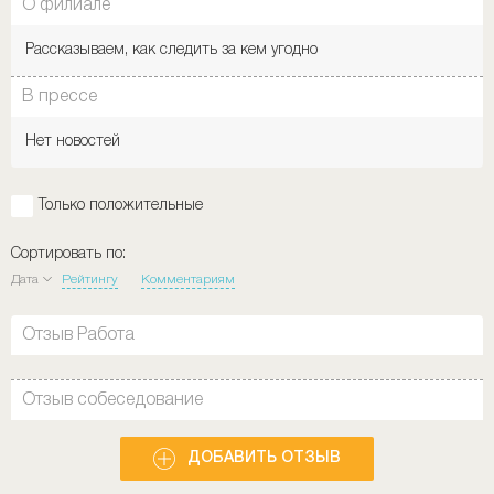
О филиале
Рассказываем, как следить за кем угодно
В прессе
Нет новостей
Только положительные
Сортировать по:
Дата
Рейтингу
Комментариям
Отзыв Работа
Отзыв собеседование
ДОБАВИТЬ ОТЗЫВ