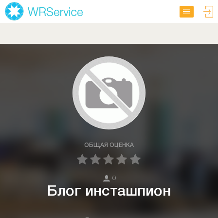
ОБЩАЯ ОЦЕНКА
0
Блог инсташпион