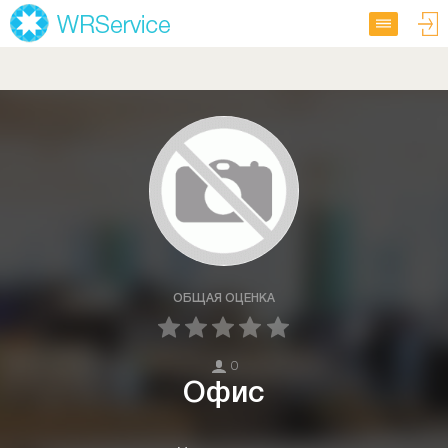
ОБЩАЯ ОЦЕНКА
0
Офис