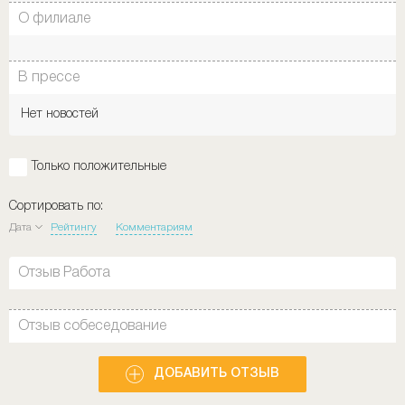
О филиале
В прессе
Нет новостей
Только положительные
Сортировать по:
Дата
Рейтингу
Комментариям
Отзыв Работа
Отзыв собеседование
ДОБАВИТЬ ОТЗЫВ