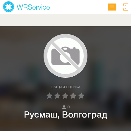
ОБЩАЯ ОЦЕНКА
0
Русмаш, Волгоград