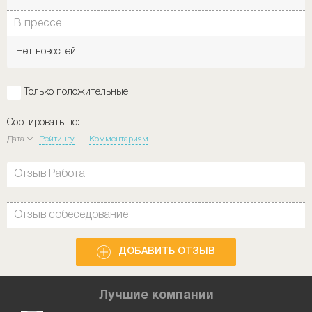
В прессе
Нет новостей
Только положительные
Сортировать по:
Дата
Рейтингу
Комментариям
Отзыв Работа
Отзыв собеседование
ДОБАВИТЬ ОТЗЫВ
Лучшие компании