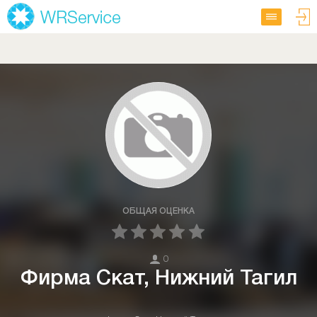
ОБЩАЯ ОЦЕНКА
0
Фирма Скат, Нижний Тагил