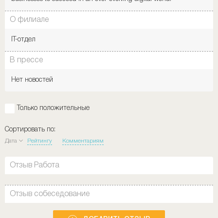
О филиале
IT-отдел
В прессе
Нет новостей
Только положительные
Сортировать по:
Дата
Рейтингу
Комментариям
Отзыв Работа
Отзыв собеседование