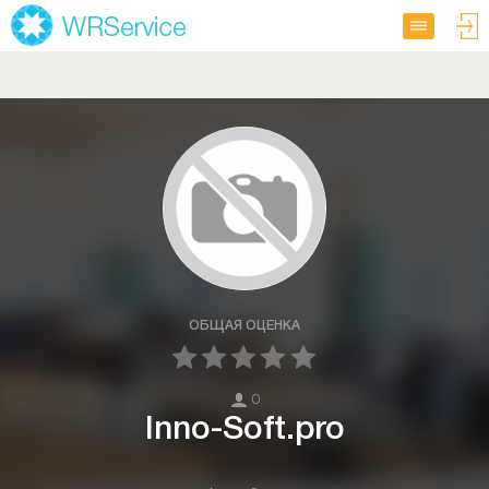
ОБЩАЯ ОЦЕНКА
0
Inno-Soft.pro