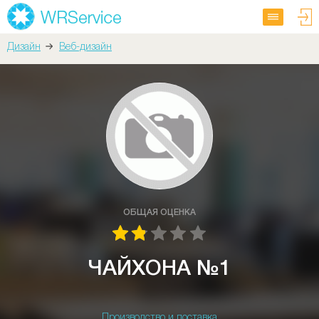
Дизайн
Веб-дизайн
ОБЩАЯ ОЦЕНКА
ЧАЙХОНА №1
Производство и поставка