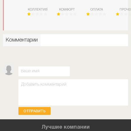
КОЛЛЕКТИВ
КОМФОРТ
ОПЛАТА
ПРОЧЕ
Комментарии
ОТПРАВИТЬ
Лучшие компании