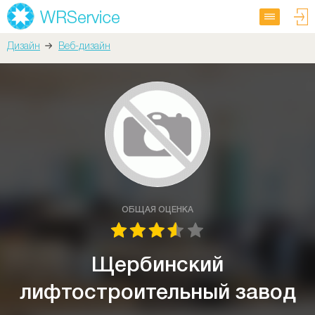
Дизайн
Веб-дизайн
ОБЩАЯ ОЦЕНКА
Щербинский
лифтостроительный завод