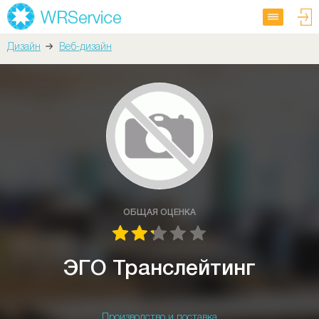
Дизайн
Веб-дизайн
ОБЩАЯ ОЦЕНКА
ЭГО Транслейтинг
Производство и поставка