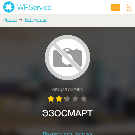
Дизайн
Веб-дизайн
ОБЩАЯ ОЦЕНКА
ЭЗОСМАРТ
Производство и поставка