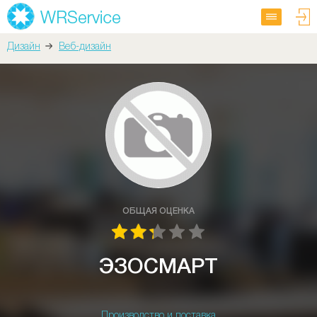
Дизайн
Веб-дизайн
ОБЩАЯ ОЦЕНКА
ЭЗОСМАРТ
Производство и поставка