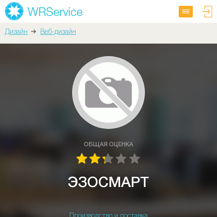
Дизайн
Веб-дизайн
ОБЩАЯ ОЦЕНКА
ЭЗОСМАРТ
Производство и поставка