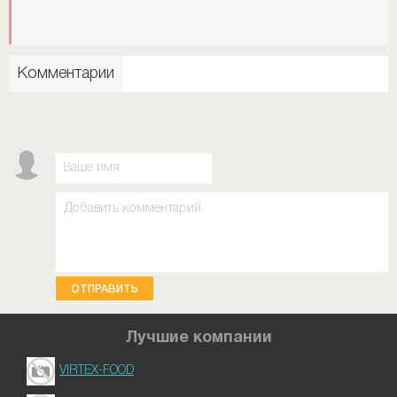
Комментарии
ОТПРАВИТЬ
Лучшие компании
VIRTEX-FOOD