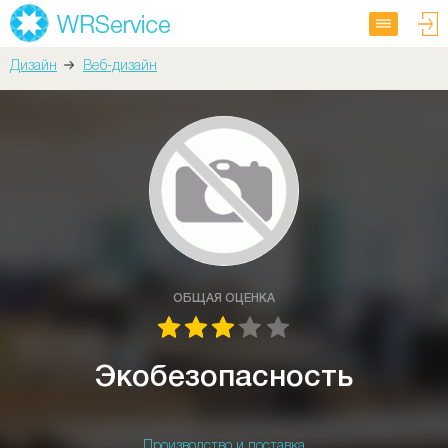
Дизайн
Веб-дизайн
ОБЩАЯ ОЦЕНКА
Экобезопасность
Производство и поставка