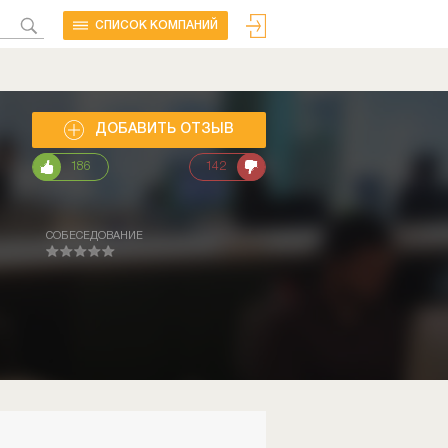
CПИСОК КОМПАНИЙ
ДОБАВИТЬ ОТЗЫВ
186
142
СОБЕСЕДОВАНИЕ