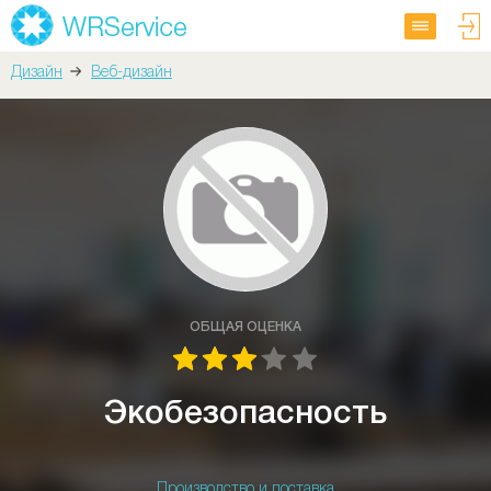
Дизайн
Веб-дизайн
ОБЩАЯ ОЦЕНКА
Экобезопасность
Производство и поставка