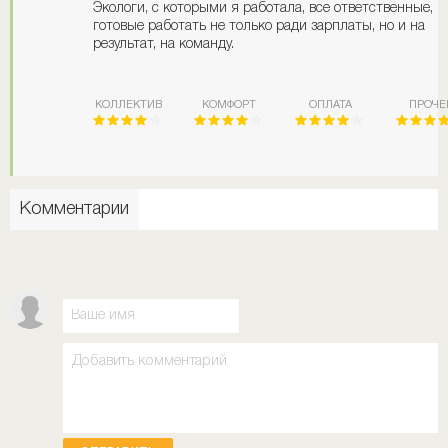
Экологи, с которыми я работала, все ответственные,
готовые работать не только ради зарплаты, но и на
результат, на команду.
КОЛЛЕКТИВ
КОМФОРТ
ОПЛАТА
ПРОЧЕ
Комментарии