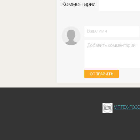
Комментарии
ОТПРАВИТЬ
VIRTEX-FOO