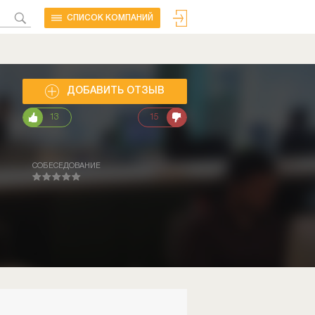
CПИСОК КОМПАНИЙ
ДОБАВИТЬ ОТЗЫВ
13
15
СОБЕСЕДОВАНИЕ