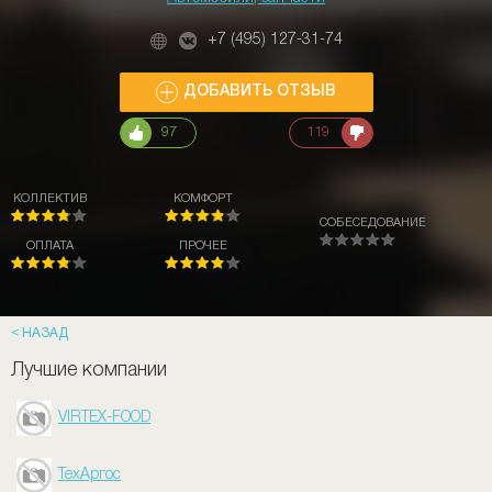
+7 (495) 127-31-74
ДОБАВИТЬ ОТЗЫВ
97
119
КОЛЛЕКТИВ
КОМФОРТ
СОБЕСЕДОВАНИЕ
ОПЛАТА
ПРОЧЕЕ
НАЗАД
Лучшие компании
VIRTEX-FOOD
ТехАргос