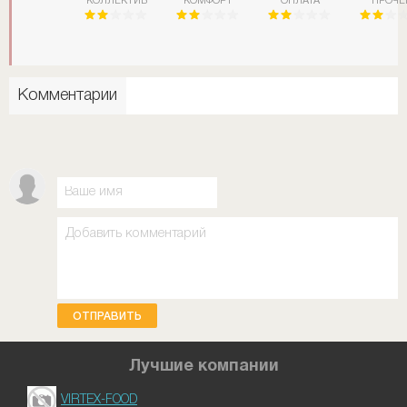
КОЛЛЕКТИВ
КОМФОРТ
ОПЛАТА
ПРОЧЕ
Комментарии
ОТПРАВИТЬ
Лучшие компании
VIRTEX-FOOD