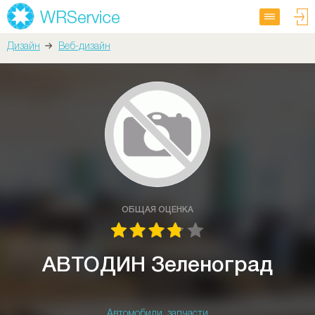
Дизайн
Веб-дизайн
ОБЩАЯ ОЦЕНКА
АВТОДИН Зеленоград
Автомобили, запчасти