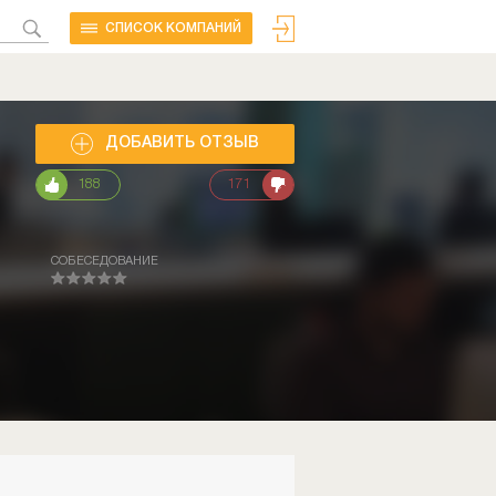
CПИСОК КОМПАНИЙ
ДОБАВИТЬ ОТЗЫВ
188
171
СОБЕСЕДОВАНИЕ