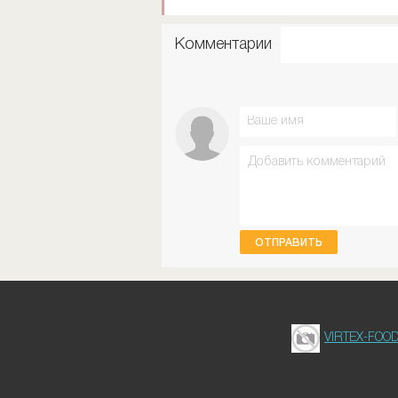
Комментарии
ОТПРАВИТЬ
VIRTEX-FOO