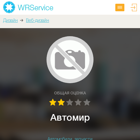
Дизайн
Веб-дизайн
ОБЩАЯ ОЦЕНКА
Автомир
Автомобили, запчасти